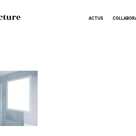
ACTUS
COLLABOR