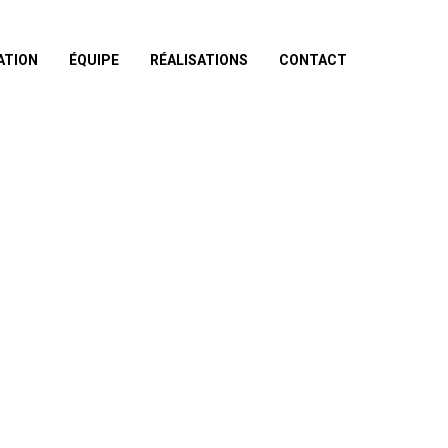
ATION
ÉQUIPE
RÉALISATIONS
CONTACT