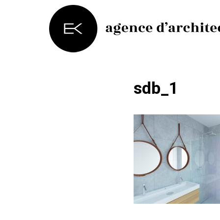
sdb_1