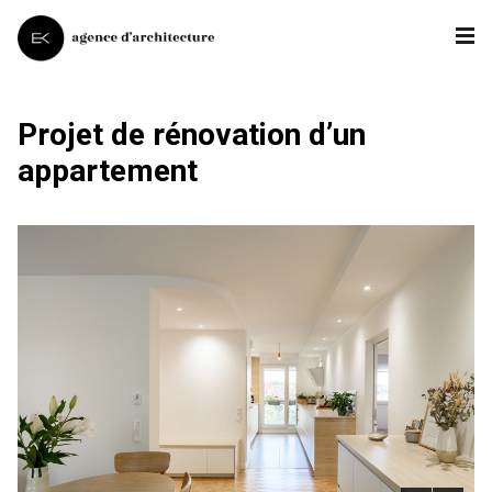
Projet de rénovation d’un
appartement