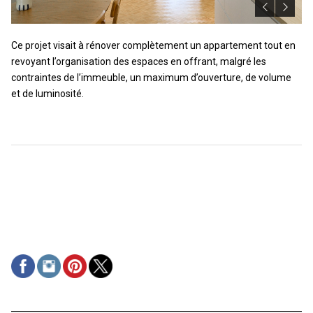
Ce projet visait à rénover complètement un appartement tout en
revoyant l’organisation des espaces en offrant, malgré les
contraintes de l’immeuble, un maximum d’ouverture, de volume
et de luminosité.