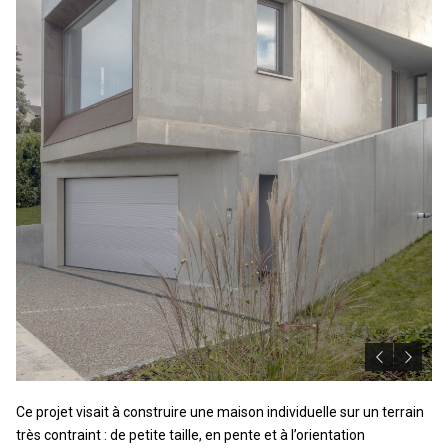
Ce projet visait à construire une maison individuelle sur un terrain
très contraint : de petite taille, en pente et à l’orientation