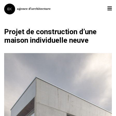
Projet de construction d’une
maison individuelle neuve