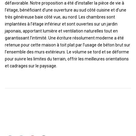
défavorable. Notre proposition a été d’installer la pièce de vie à
l’étage, bénéficiant d’une ouverture au sud côté cuisine et d’une
très généreuse baie côté vue, au nord. Les chambres sont
implantées à l’étage inférieur et sont ouvertes sur un jardin
japonais, apportant lumière et ventilation naturelles tout en
garantissant l’intimité. Une écriture résolument moderne a été
retenue pour cette maison à toit plat par l’usage de béton brut sur
l’ensemble des murs extérieurs. Le volume se tord et se déforme
pour suivre les limites du terrain, offrir les meilleures orientations
et cadrages sur le paysage.