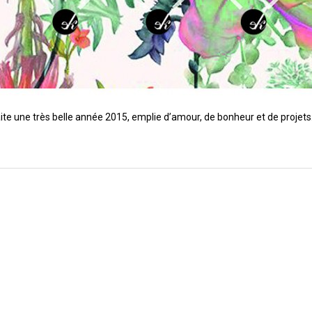
e une très belle année 2015, emplie d’amour, de bonheur et de projets