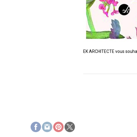
EK ARCHITECTE vous souhait