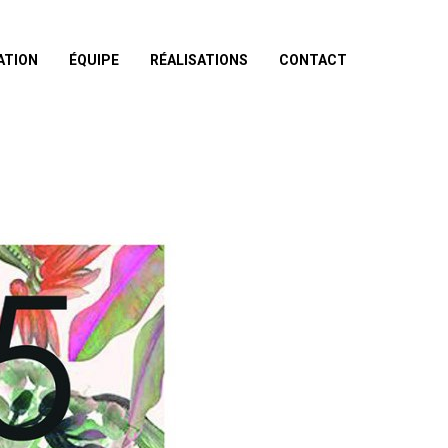
ATION
ÉQUIPE
RÉALISATIONS
CONTACT