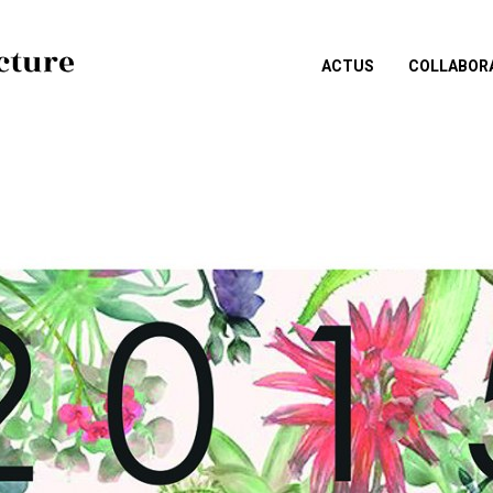
ACTUS
COLLABOR