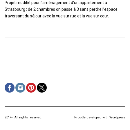
Projet modifié pour l’aménagement d’un appartement à
Strasbourg : de 2 chambres on passe à 3 sans perdre l’espace
traversant du séjour avec la vue sur rue et la vue sur cour.
2014 - All rights reserved.
Proudly developed with Wordpress