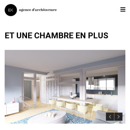
ET UNE CHAMBRE EN PLUS