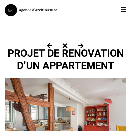
PROJET DE RENOVATION
D’UN APPARTEMENT