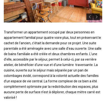
Transformer un appartement occupé par deux personnes en
appartement familial pour quatre voire plus, tout en préservant le
cachet de l’ancien, c’était la demande pour ce projet. Une suite
parentale a été aménagée avec une salle d’eau ouverte. Une salle
de bains familiale a été créée et deux chambres enfants. L’une
d’elle, accessible par le séjour, permet à celui-ci, par sa verrière
atelier, de bénéficier d’une vue et d’une lumière traversante. La
cuisine, ouverte sur le séjour mais séparée par un pan de
colombages évidé, correspond à la volonté actuelle des familles
d’un espace de vie central. La forme complexe de ce bien a été
complètement optimisée par la redistribution des espaces, plus
aucune perte de surface n’est à déplorer, chaque mètre carré est
valorisé !