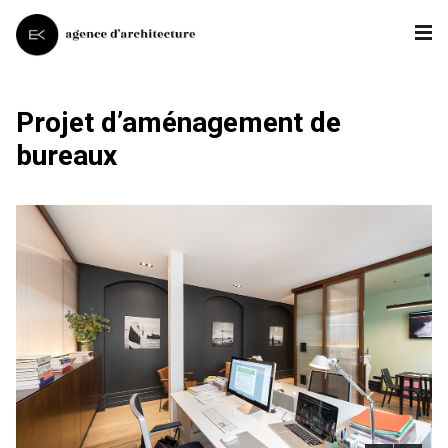
Projet d’aménagement de
bureaux