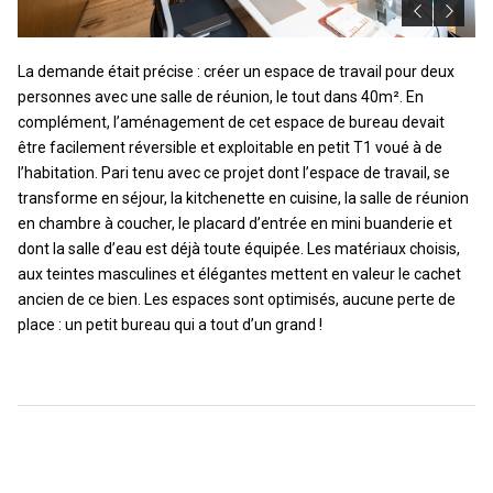
La demande était précise : créer un espace de travail pour deux
personnes avec une salle de réunion, le tout dans 40m². En
complément, l’aménagement de cet espace de bureau devait
être facilement réversible et exploitable en petit T1 voué à de
l’habitation. Pari tenu avec ce projet dont l’espace de travail, se
transforme en séjour, la kitchenette en cuisine, la salle de réunion
en chambre à coucher, le placard d’entrée en mini buanderie et
dont la salle d’eau est déjà toute équipée. Les matériaux choisis,
aux teintes masculines et élégantes mettent en valeur le cachet
ancien de ce bien. Les espaces sont optimisés, aucune perte de
place : un petit bureau qui a tout d’un grand !