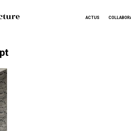
ACTUS
COLLABOR
pt