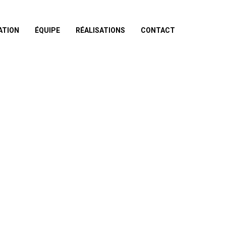
ATION
ÉQUIPE
RÉALISATIONS
CONTACT