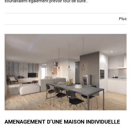
souhaitaient également prévoir tout de suite…
Plus
AMENAGEMENT D’UNE MAISON INDIVIDUELLE