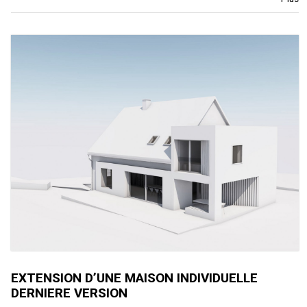
EXTENSION D’UNE MAISON INDIVIDUELLE
DERNIERE VERSION