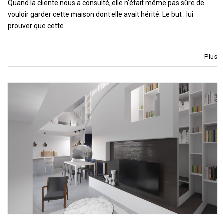
Quand la cliente nous a consulté, elle n'était même pas sûre de
vouloir garder cette maison dont elle avait hérité. Le but : lui
prouver que cette…
Plus