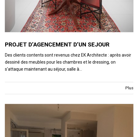
PROJET D’AGENCEMENT D’UN SEJOUR
Des clients contents sont revenus chez EK Architecte : après avoir
dessiné des meubles pour les chambres et le dressing, on
s'attaque maintenant au séjour, salle à…
Plus