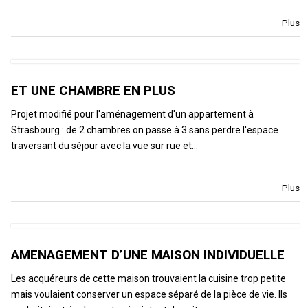
Plus
ET UNE CHAMBRE EN PLUS
Projet modifié pour l'aménagement d'un appartement à
Strasbourg : de 2 chambres on passe à 3 sans perdre l'espace
traversant du séjour avec la vue sur rue et…
Plus
AMENAGEMENT D’UNE MAISON INDIVIDUELLE
Les acquéreurs de cette maison trouvaient la cuisine trop petite
mais voulaient conserver un espace séparé de la pièce de vie. Ils