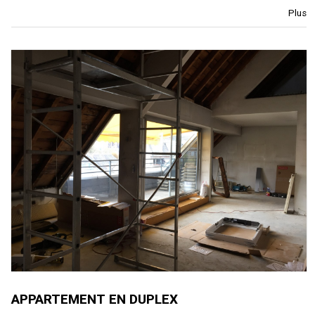
Plus
APPARTEMENT EN DUPLEX