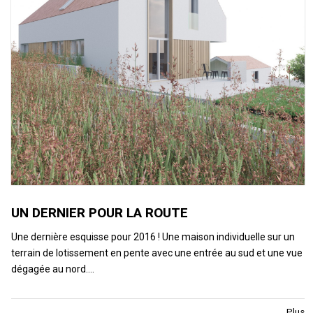
UN DERNIER POUR LA ROUTE
Une dernière esquisse pour 2016 ! Une maison individuelle sur un
terrain de lotissement en pente avec une entrée au sud et une vue
dégagée au nord.…
Plus