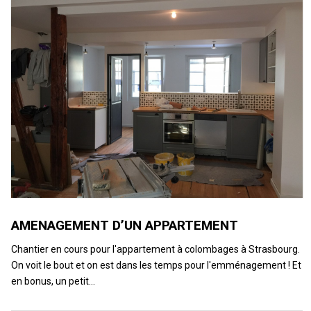
AMENAGEMENT D’UN APPARTEMENT
Chantier en cours pour l'appartement à colombages à Strasbourg.
On voit le bout et on est dans les temps pour l'emménagement ! Et
en bonus, un petit…