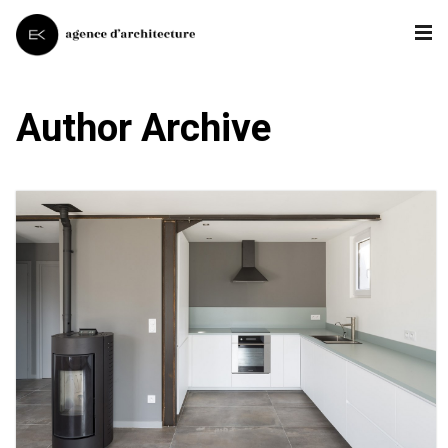
Author Archive