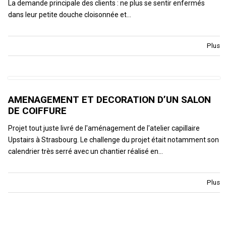
La demande principale des clients : ne plus se sentir enfermés
dans leur petite douche cloisonnée et…
Plus
AMENAGEMENT ET DECORATION D’UN SALON
DE COIFFURE
Projet tout juste livré de l'aménagement de l'atelier capillaire
Upstairs à Strasbourg. Le challenge du projet était notamment son
calendrier très serré avec un chantier réalisé en…
Plus