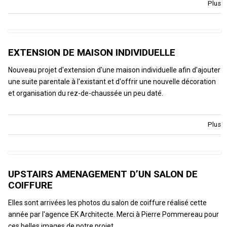
Plus
EXTENSION DE MAISON INDIVIDUELLE
Nouveau projet d'extension d'une maison individuelle afin d'ajouter
une suite parentale à l'existant et d'offrir une nouvelle décoration
et organisation du rez-de-chaussée un peu daté.
Plus
UPSTAIRS AMENAGEMENT D’UN SALON DE
COIFFURE
Elles sont arrivées les photos du salon de coiffure réalisé cette
année par l'agence EK Architecte. Merci à Pierre Pommereau pour
ces belles images de notre projet.…