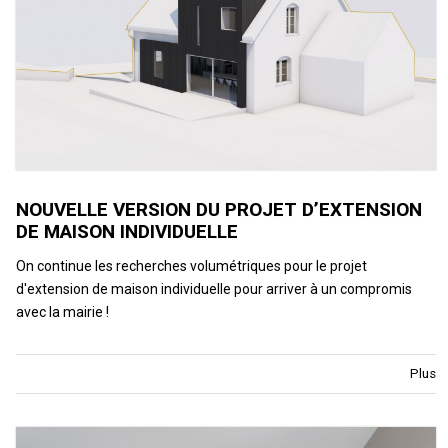
NOUVELLE VERSION DU PROJET D’EXTENSION
DE MAISON INDIVIDUELLE
On continue les recherches volumétriques pour le projet
d'extension de maison individuelle pour arriver à un compromis
avec la mairie !
Plus