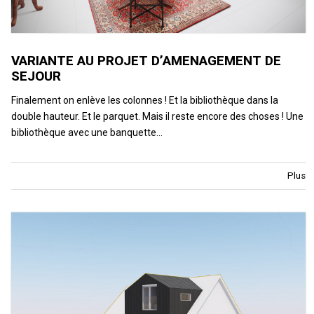
VARIANTE AU PROJET D’AMENAGEMENT DE
SEJOUR
Finalement on enlève les colonnes ! Et la bibliothèque dans la
double hauteur. Et le parquet. Mais il reste encore des choses ! Une
bibliothèque avec une banquette…
Plus