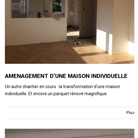
AMENAGEMENT D’UNE MAISON INDIVIDUELLE
Un autre chantier en cours : la transformation d'une maison
individuelle. Et encore un parquet rénové magnifique.
Plus