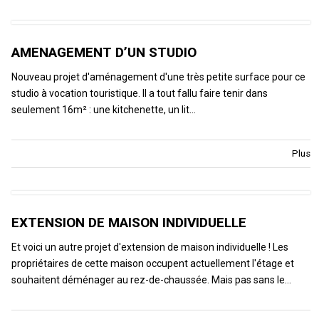
AMENAGEMENT D’UN STUDIO
Nouveau projet d'aménagement d'une très petite surface pour ce
studio à vocation touristique. Il a tout fallu faire tenir dans
seulement 16m² : une kitchenette, un lit…
Plus
EXTENSION DE MAISON INDIVIDUELLE
Et voici un autre projet d'extension de maison individuelle ! Les
propriétaires de cette maison occupent actuellement l'étage et
souhaitent déménager au rez-de-chaussée. Mais pas sans le…