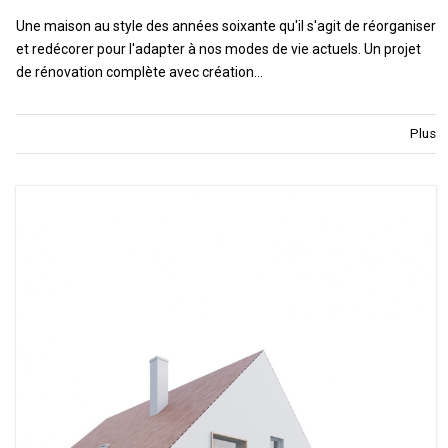
Une maison au style des années soixante qu'il s'agit de réorganiser
et redécorer pour l'adapter à nos modes de vie actuels. Un projet
de rénovation complète avec création…
Plus