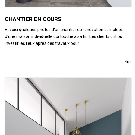
CHANTIER EN COURS
Et voici quelques photos d'un chantier de rénovation complète
d'une maison individuelle qui touche à sa fin. Les clients ont pu
investir les lieux après des travaux pour…
Plus