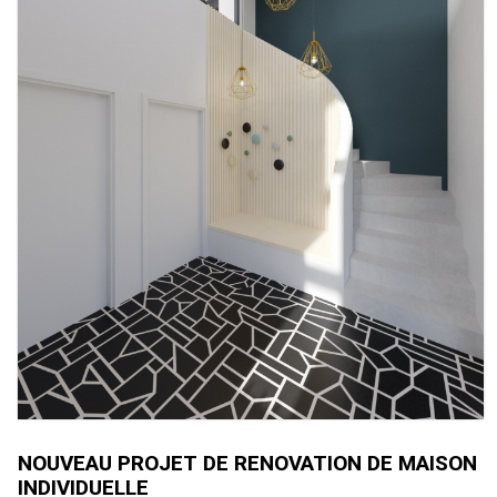
NOUVEAU PROJET DE RENOVATION DE MAISON
INDIVIDUELLE