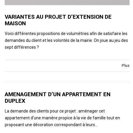
VARIANTES AU PROJET D’EXTENSION DE
MAISON
Voici différentes propositions de volumétries afin de satisfaire les
demandes du client et les volontés de la mairie. On joue au jeu des
sept différences ?
Plus
AMENAGEMENT D’UN APPARTEMENT EN
DUPLEX
La demande des clients pour ce projet : aménager cet
appartement d'une manière propice à la vie de famille tout en
proposant une décoration correspondant à leurs…