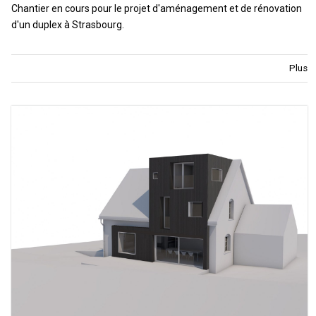
Chantier en cours pour le projet d'aménagement et de rénovation
d'un duplex à Strasbourg.
Plus