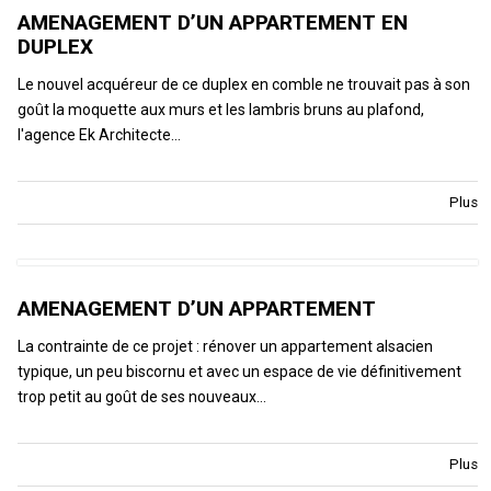
AMENAGEMENT D’UN APPARTEMENT EN
DUPLEX
Le nouvel acquéreur de ce duplex en comble ne trouvait pas à son
goût la moquette aux murs et les lambris bruns au plafond,
l'agence Ek Architecte…
Plus
AMENAGEMENT D’UN APPARTEMENT
La contrainte de ce projet : rénover un appartement alsacien
typique, un peu biscornu et avec un espace de vie définitivement
trop petit au goût de ses nouveaux…
Plus