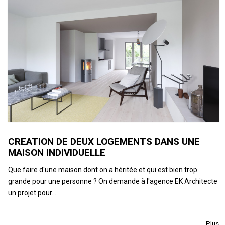
CREATION DE DEUX LOGEMENTS DANS UNE
MAISON INDIVIDUELLE
Que faire d'une maison dont on a héritée et qui est bien trop
grande pour une personne ? On demande à l'agence EK Architecte
un projet pour…
Plus