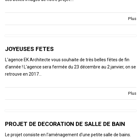
Plus
JOYEUSES FETES
L'agence EK Architecte vous souhaite de très belles fêtes de fin
d'année ! L'agence sera fermée du 23 décembre au 2 janvier, on se
retrouve en 2017…
Plus
PROJET DE DECORATION DE SALLE DE BAIN
Le projet consiste en l'aménagement d'une petite salle de bains.