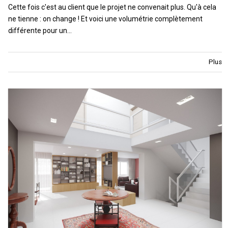
Cette fois c'est au client que le projet ne convenait plus. Qu'à cela
ne tienne : on change ! Et voici une volumétrie complètement
différente pour un…
Plus