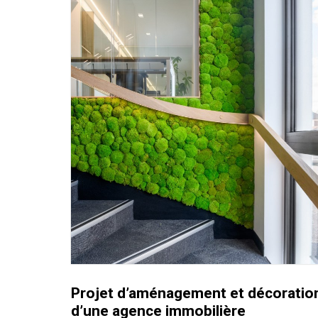
Projet d’aménagement et décoratio
d’une agence immobilière