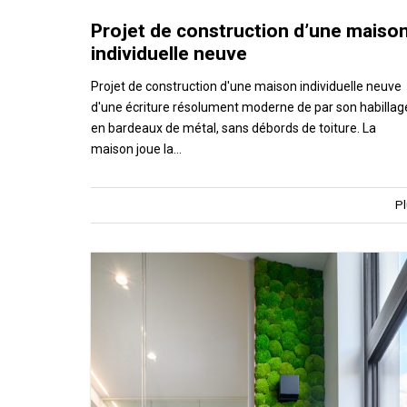
Projet de construction d’une maiso
individuelle neuve
Projet de construction d'une maison individuelle neuve
d'une écriture résolument moderne de par son habillag
en bardeaux de métal, sans débords de toiture. La
maison joue la…
Pl