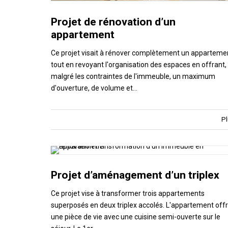
Projet de rénovation d’un
appartement
Ce projet visait à rénover complètement un apparteme
tout en revoyant l'organisation des espaces en offrant,
malgré les contraintes de l'immeuble, un maximum
d'ouverture, de volume et…
Pl
Projet d’aménagement d’un triplex
Ce projet vise à transformer trois appartements
superposés en deux triplex accolés. L'appartement off
une pièce de vie avec une cuisine semi-ouverte sur le