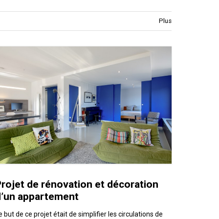
Plus
rojet de rénovation et décoration
d’un appartement
e but de ce projet était de simplifier les circulations de