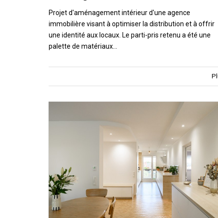
Projet d'aménagement intérieur d'une agence
immobilière visant à optimiser la distribution et à offrir
une identité aux locaux. Le parti-pris retenu a été une
palette de matériaux…
Pl