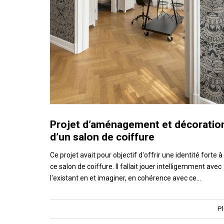
Projet d’aménagement et décoratio
d’un salon de coiffure
Ce projet avait pour objectif d'offrir une identité forte à
ce salon de coiffure. Il fallait jouer intelligemment avec
l'existant en et imaginer, en cohérence avec ce…
Pl