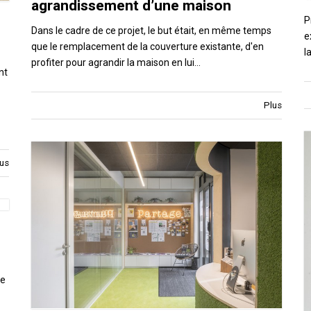
agrandissement d’une maison
P
Dans le cadre de ce projet, le but était, en même temps
e
que le remplacement de la couverture existante, d'en
l
profiter pour agrandir la maison en lui…
nt
Plus
us
re