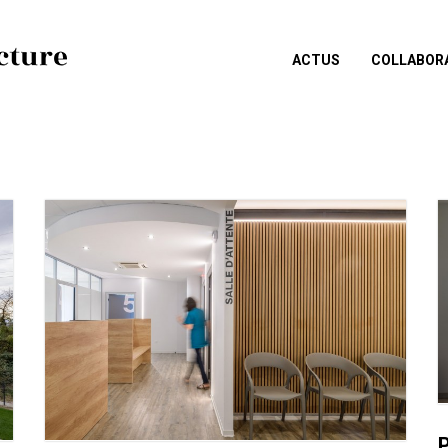
ACTUS
COLLABOR
P