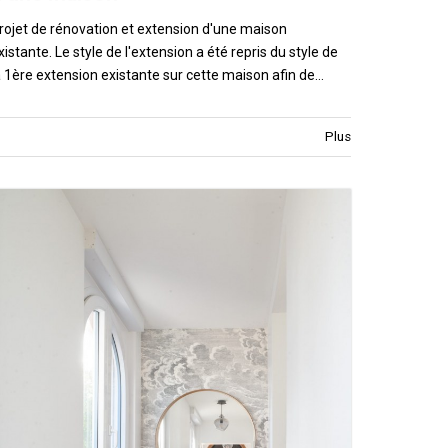
rojet de rénovation et extension d'une maison
xistante. Le style de l'extension a été repris du style de
a 1ère extension existante sur cette maison afin de…
Plus