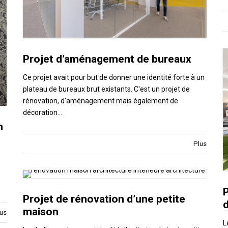
Projet d’aménagement de bureaux
Ce projet avait pour but de donner une identité forte à un
plateau de bureaux brut existants. C'est un projet de
rénovation, d'aménagement mais également de
décoration…
n
Plus
P
Projet de rénovation d’une petite
maison
us
L