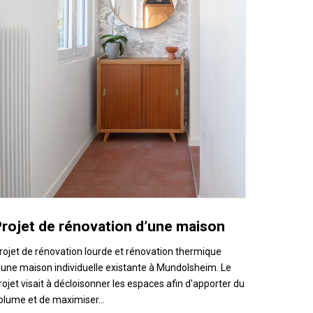
Projet de rénovation d’une maison
rojet de rénovation lourde et rénovation thermique
'une maison individuelle existante à Mundolsheim. Le
rojet visait à décloisonner les espaces afin d'apporter du
olume et de maximiser…