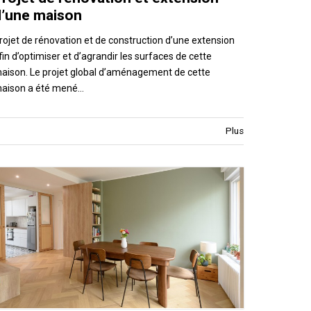
d’une maison
rojet de rénovation et de construction d’une extension
fin d’optimiser et d’agrandir les surfaces de cette
aison. Le projet global d’aménagement de cette
aison a été mené…
Plus