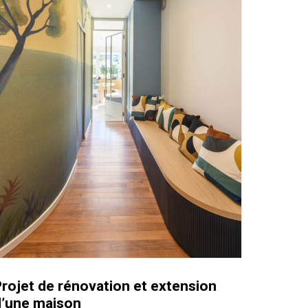
rojet de rénovation et extension
d’une maison